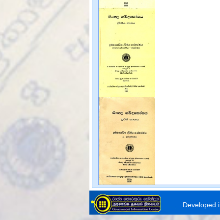
Developed i